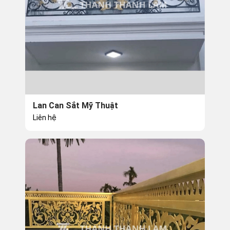
Lan Can Sắt Mỹ Thuật
Liên hệ