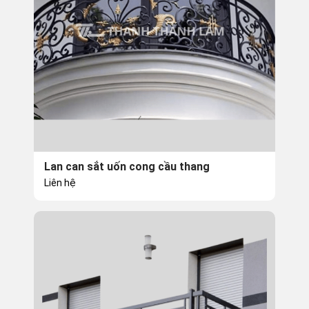
Lan can sắt uốn cong cầu thang
Liên hệ