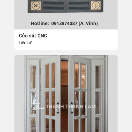
Cửa sắt CNC
Liên hệ