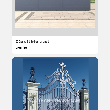
Cửa sắt kéo trượt
Liên hệ