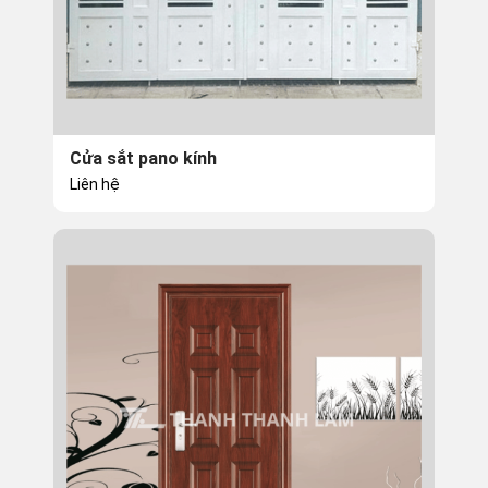
Cửa sắt pano kính
Liên hệ