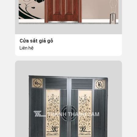
Cửa sắt giả gỗ
Liên hệ