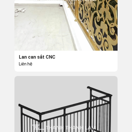
Lan can sắt CNC
Liên hệ