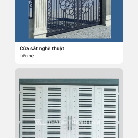
Cửa sắt nghệ thuật
Liên hệ