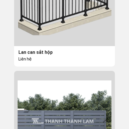
Lan can sắt hộp
Liên hệ