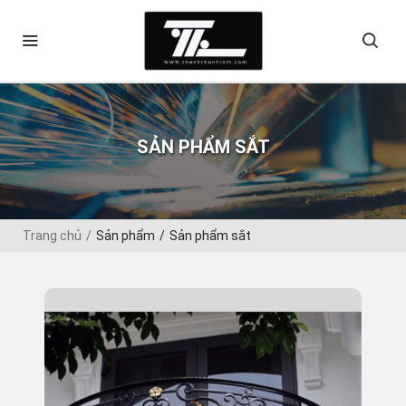
SẢN PHẨM SẮT
Trang chủ
Sản phẩm
Sản phẩm sắt