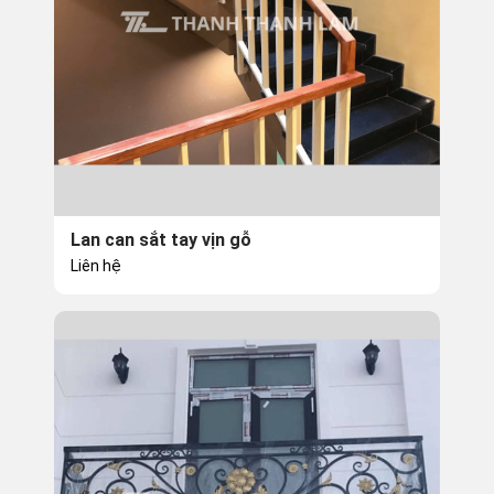
Lan can sắt tay vịn gỗ
Liên hệ