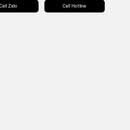
Call Zalo
Call Hotline