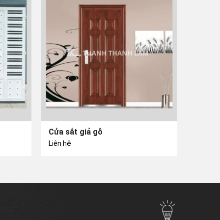
Cửa sắt giả gỗ
Liên hệ