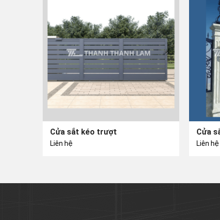
Cửa sắt kéo trượt
Cửa sắ
Liên hệ
Liên hệ